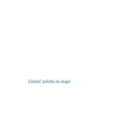
Zmeniť polohu na mape