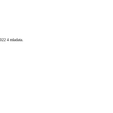
2022 4 mladata.