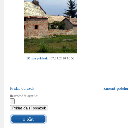
Dátum pridania:
07.04.2010 10:58
Pridať obrázok
Zmeniť polohu
Ilustračné fotografie: