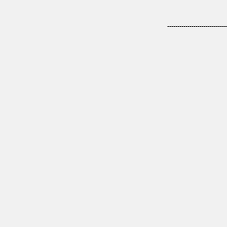
-----------------------------