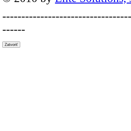
---------------------------------
------