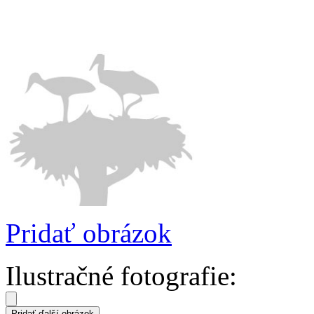
Pridať obrázok
Ilustračné fotografie: