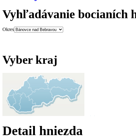
Vyhľadávanie bocianích 
Okres
Vyber kraj
Detail hniezda