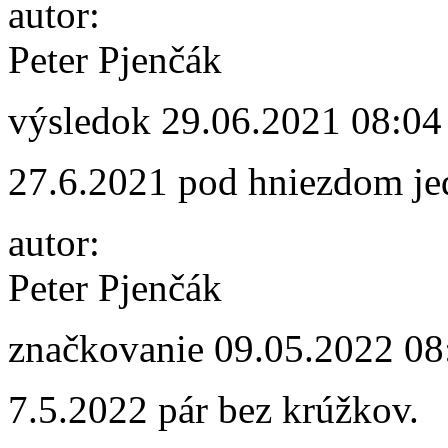
autor:
Peter Pjenčák
výsledok
29.06.2021 08:04
27.6.2021 pod hniezdom jed
autor:
Peter Pjenčák
značkovanie
09.05.2022 08
7.5.2022 pár bez krúžkov.