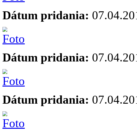
Dátum pridania:
07.04.20
Dátum pridania:
07.04.20
Dátum pridania:
07.04.20