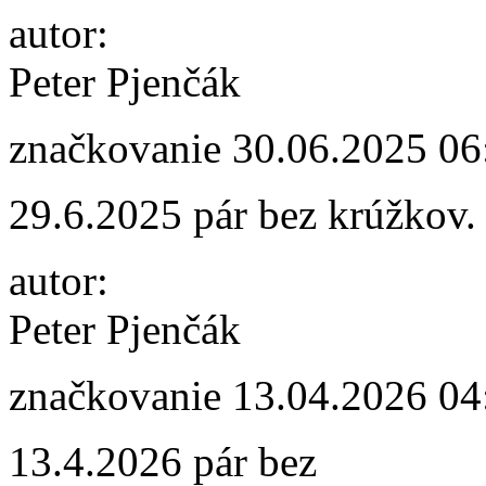
autor:
Peter Pjenčák
značkovanie
30.06.2025 06
29.6.2025 pár bez krúžkov.
autor:
Peter Pjenčák
značkovanie
13.04.2026 04
13.4.2026 pár bez