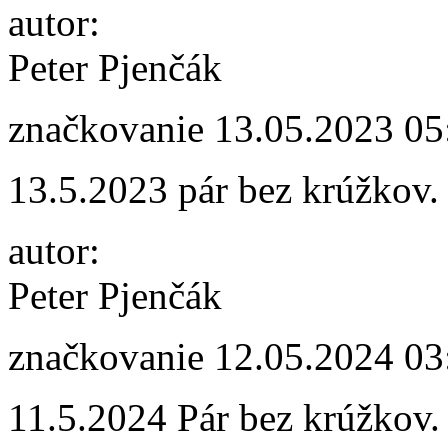
autor:
Peter Pjenčák
značkovanie
13.05.2023 05
13.5.2023 pár bez krúžkov.
autor:
Peter Pjenčák
značkovanie
12.05.2024 03
11.5.2024 Pár bez krúžkov.