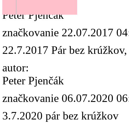
autor:
Peter Pjenčák
značkovanie
22.07.2017 04
22.7.2017 Pár bez krúžkov,
autor:
Peter Pjenčák
značkovanie
06.07.2020 06
3.7.2020 pár bez krúžkov