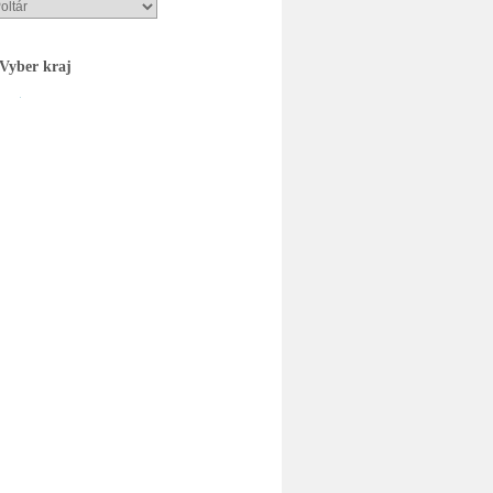
Vyber kraj