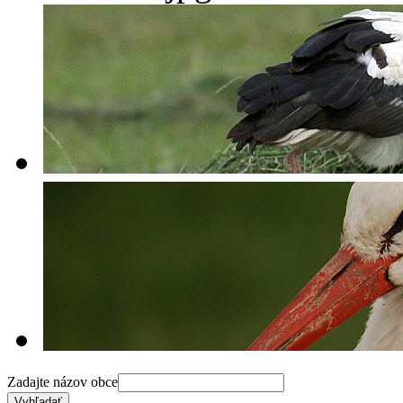
Zadajte názov obce