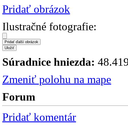
Pridať obrázok
Ilustračné fotografie:
Súradnice hniezda:
48.419
Zmeniť polohu na mape
Forum
Pridať komentár