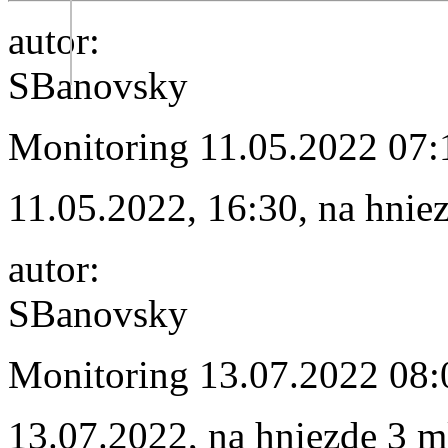
autor:
SBanovsky
Monitoring
11.05.2022 07:
11.05.2022, 16:30, na hnie
autor:
SBanovsky
Monitoring
13.07.2022 08:
13.07.2022, na hniezde 3 m