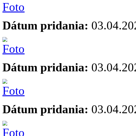
Dátum pridania:
03.04.20
Dátum pridania:
03.04.20
Dátum pridania:
03.04.20