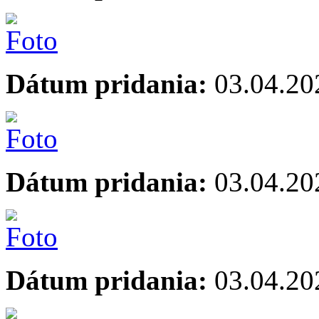
Dátum pridania:
03.04.20
Dátum pridania:
03.04.20
Dátum pridania:
03.04.20