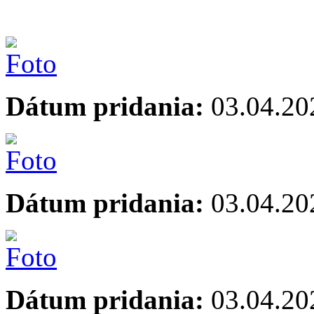
Dátum pridania:
03.04.20
Dátum pridania:
03.04.20
Dátum pridania:
03.04.20