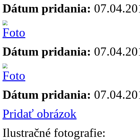
Dátum pridania:
07.04.20
Dátum pridania:
07.04.20
Dátum pridania:
07.04.20
Pridať obrázok
Ilustračné fotografie: