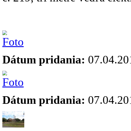
Dátum pridania:
07.04.20
Dátum pridania:
07.04.20