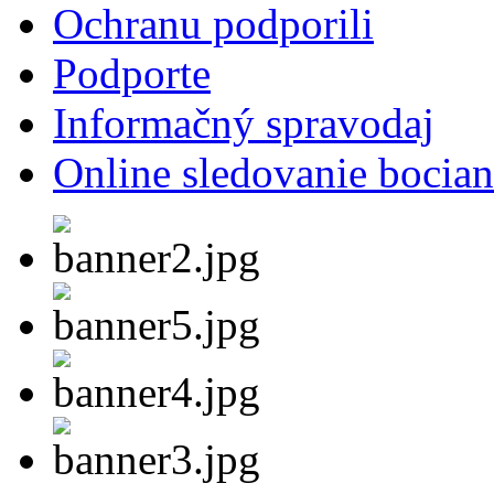
Ochranu podporili
Podporte
Informačný spravodaj
Online sledovanie bocian