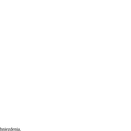
hniezdenia.