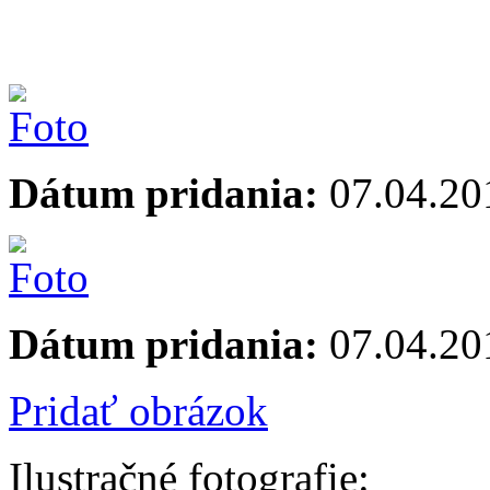
Dátum pridania:
07.04.20
Dátum pridania:
07.04.20
Pridať obrázok
Ilustračné fotografie: