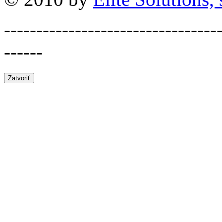
---------------------------------
------