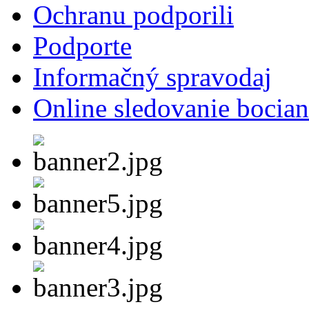
Ochranu podporili
Podporte
Informačný spravodaj
Online sledovanie bocian