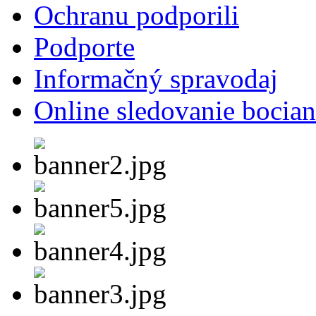
Ochranu podporili
Podporte
Informačný spravodaj
Online sledovanie bocian