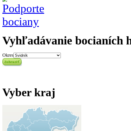
Vyhľadávanie bocianích 
Okres
Vyber kraj