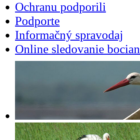
Ochranu podporili
Podporte
Informačný spravodaj
Online sledovanie bocian