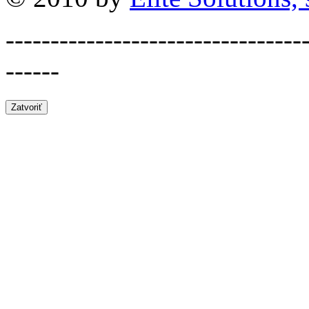
---------------------------------
------