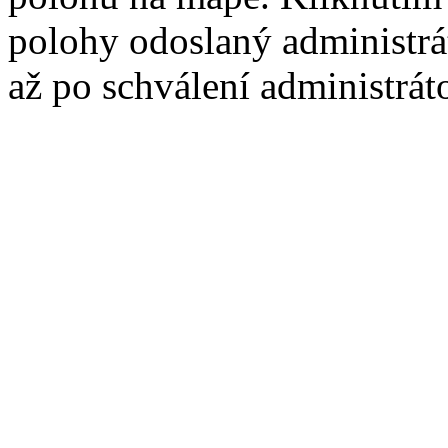
polohy odoslaný administrá
až po schválení administrát