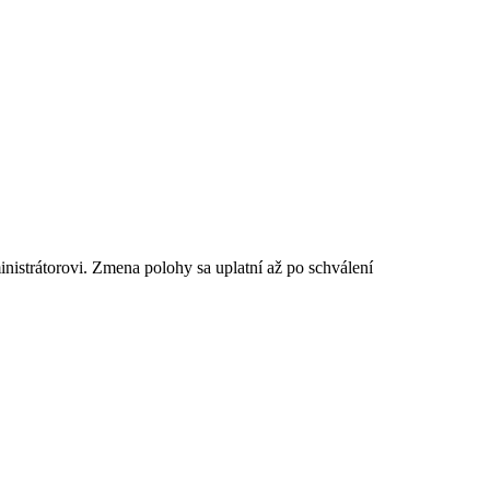
istrátorovi. Zmena polohy sa uplatní až po schválení