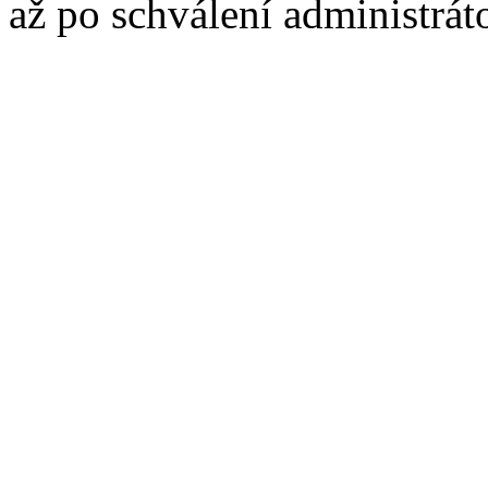
až po schválení administrát