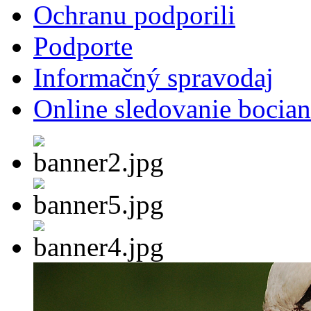
Ochranu podporili
Podporte
Informačný spravodaj
Online sledovanie bocian