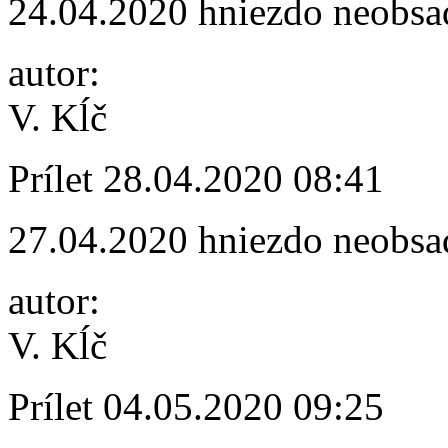
24.04.2020 hniezdo neobsa
autor:
V. Kĺč
Prílet
28.04.2020 08:41
27.04.2020 hniezdo neobsa
autor:
V. Kĺč
Prílet
04.05.2020 09:25