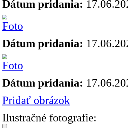
Dátum pridania:
17.06.20
Dátum pridania:
17.06.20
Dátum pridania:
17.06.20
Pridať obrázok
Ilustračné fotografie: