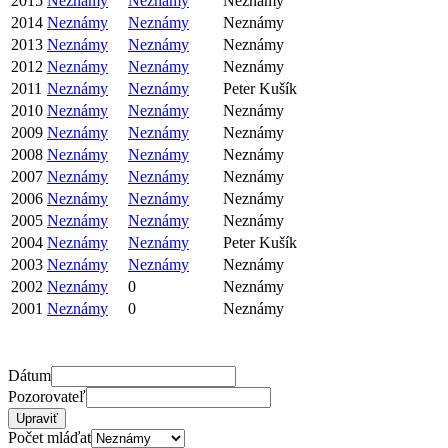
2015
Neznámy
Neznámy
Neznámy
2014
Neznámy
Neznámy
Neznámy
2013
Neznámy
Neznámy
Neznámy
2012
Neznámy
Neznámy
Neznámy
2011
Neznámy
Neznámy
Peter Kušík
2010
Neznámy
Neznámy
Neznámy
2009
Neznámy
Neznámy
Neznámy
2008
Neznámy
Neznámy
Neznámy
2007
Neznámy
Neznámy
Neznámy
2006
Neznámy
Neznámy
Neznámy
2005
Neznámy
Neznámy
Neznámy
2004
Neznámy
Neznámy
Peter Kušík
2003
Neznámy
Neznámy
Neznámy
2002
Neznámy
0
Neznámy
2001
Neznámy
0
Neznámy
Dátum
Pozorovateľ
Počet mláďat