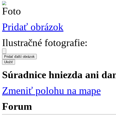
Pridať obrázok
Ilustračné fotografie:
Súradnice hniezda ani dane
Zmeniť polohu na mape
Forum