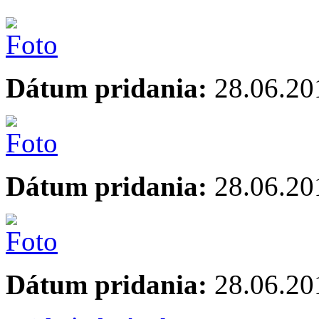
Dátum pridania:
28.06.20
Dátum pridania:
28.06.20
Dátum pridania:
28.06.20