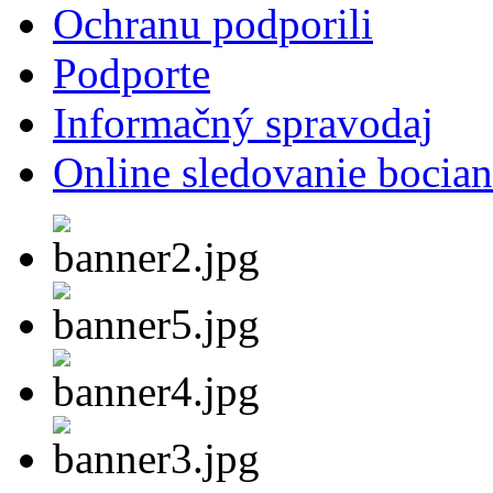
Ochranu podporili
Podporte
Informačný spravodaj
Online sledovanie bocian