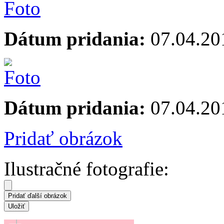
Dátum pridania:
07.04.20
Dátum pridania:
07.04.20
Pridať obrázok
Ilustračné fotografie: