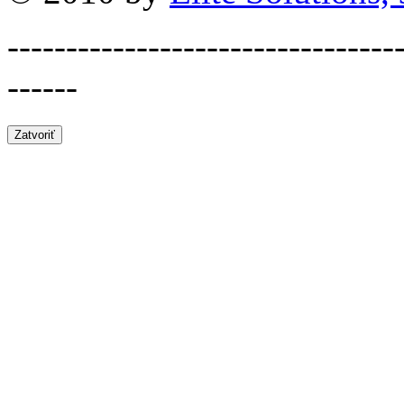
---------------------------------
------