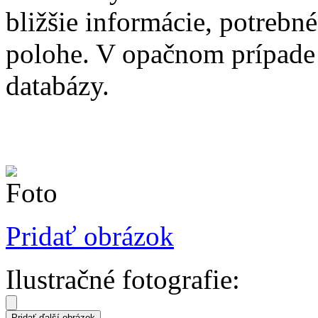
bližšie informácie, potrebné
polohe. V opačnom prípade
databázy.
Pridať obrázok
Ilustračné fotografie: