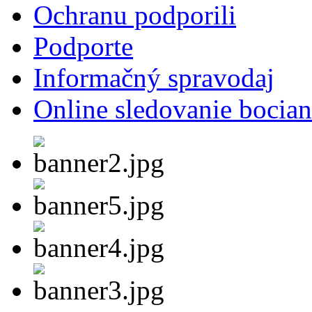
Ochranu podporili
Podporte
Informačný spravodaj
Online sledovanie bocian