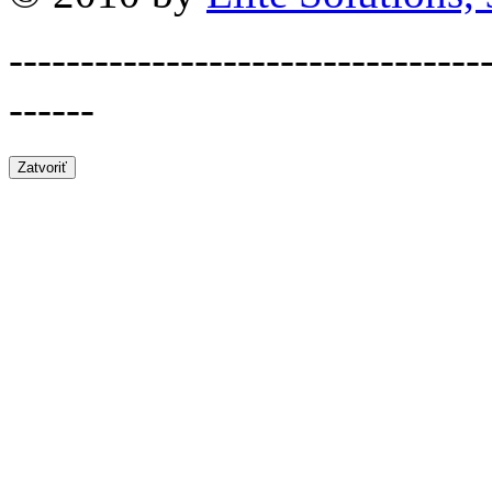
---------------------------------
------