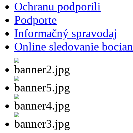
Ochranu podporili
Podporte
Informačný spravodaj
Online sledovanie bocian