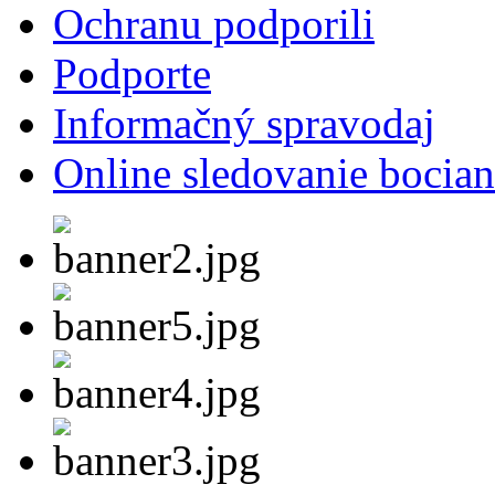
Ochranu podporili
Podporte
Informačný spravodaj
Online sledovanie bocian