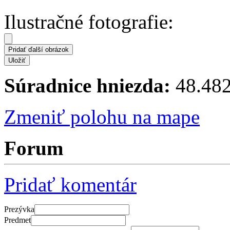
Ilustračné fotografie:
Súradnice hniezda:
48.482
Zmeniť polohu na mape
Forum
Pridať komentár
Prezývka
Predmet