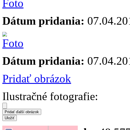
Dátum pridania:
07.04.20
Dátum pridania:
07.04.20
Pridať obrázok
Ilustračné fotografie: