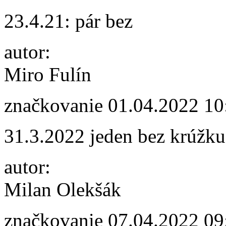
23.4.21: pár bez
autor:
Miro Fulín
značkovanie
01.04.2022 10
31.3.2022 jeden bez krúžku
autor:
Milan Olekšák
značkovanie
07.04.2022 09