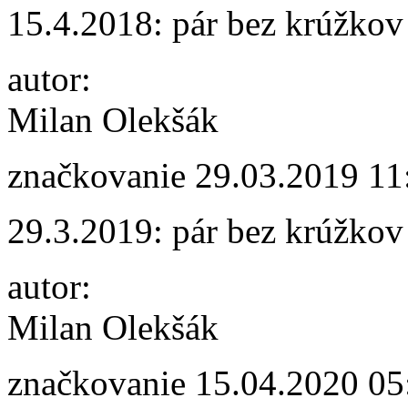
15.4.2018: pár bez krúžkov
autor:
Milan Olekšák
značkovanie
29.03.2019 11
29.3.2019: pár bez krúžkov
autor:
Milan Olekšák
značkovanie
15.04.2020 05