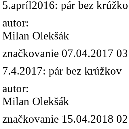
5.apríl2016: pár bez krúžk
autor:
Milan Olekšák
značkovanie
07.04.2017 03
7.4.2017: pár bez krúžkov
autor:
Milan Olekšák
značkovanie
15.04.2018 02