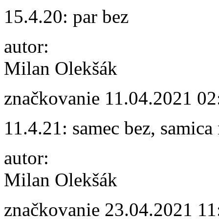
15.4.20: par bez
autor:
Milan Olekšák
značkovanie
11.04.2021 02
11.4.21: samec bez, samica
autor:
Milan Olekšák
značkovanie
23.04.2021 11