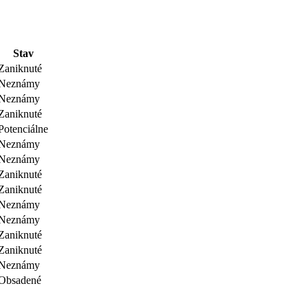
Stav
Zaniknuté
Neznámy
Neznámy
Zaniknuté
Potenciálne
Neznámy
Neznámy
Zaniknuté
Zaniknuté
Neznámy
Neznámy
Zaniknuté
Zaniknuté
Neznámy
Obsadené