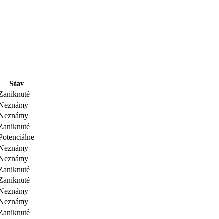
Stav
Zaniknuté
Neznámy
Neznámy
Zaniknuté
Potenciálne
Neznámy
Neznámy
Zaniknuté
Zaniknuté
Neznámy
Neznámy
Zaniknuté