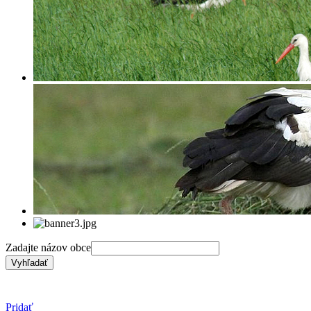
Zadajte názov obce
Pridať