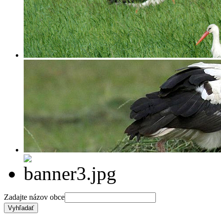
Zadajte názov obce