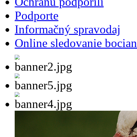
Ochranu podporili
Podporte
Informačný spravodaj
Online sledovanie bocian