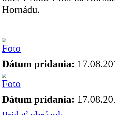
Hornádu.
Dátum pridania:
17.08.20
Dátum pridania:
17.08.20
Pridať obrázok