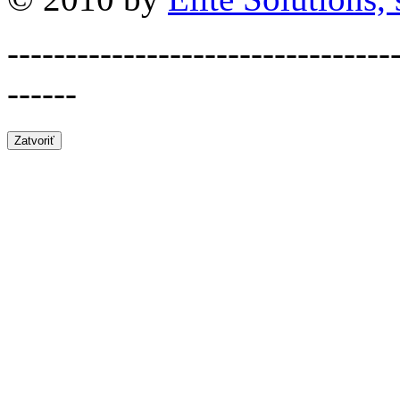
---------------------------------
------