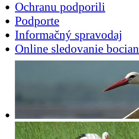
Ochranu podporili
Podporte
Informačný spravodaj
Online sledovanie bocian