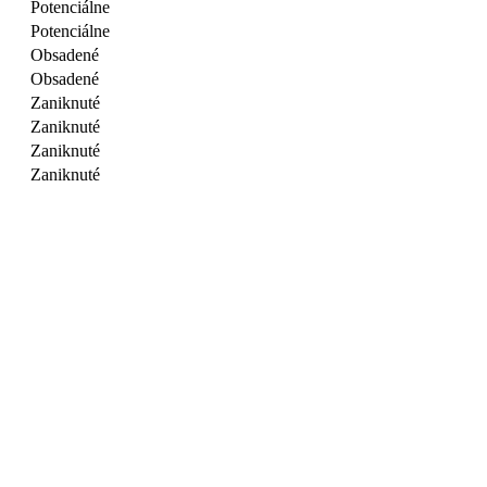
Potenciálne
Potenciálne
Obsadené
Obsadené
Zaniknuté
Zaniknuté
Zaniknuté
Zaniknuté