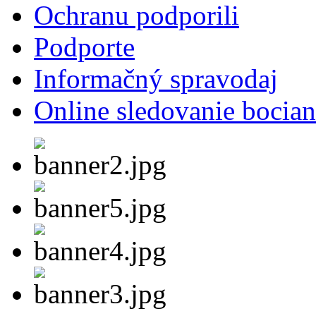
Ochranu podporili
Podporte
Informačný spravodaj
Online sledovanie bocian