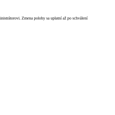
istrátorovi. Zmena polohy sa uplatní až po schválení