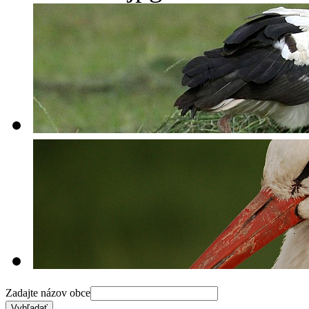
Zadajte názov obce