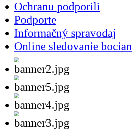
Ochranu podporili
Podporte
Informačný spravodaj
Online sledovanie bocian