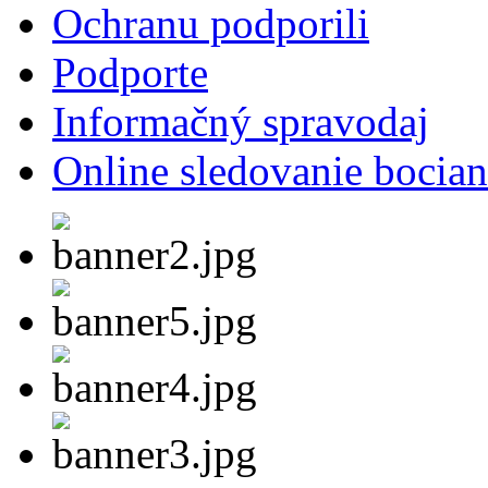
Ochranu podporili
Podporte
Informačný spravodaj
Online sledovanie bocian