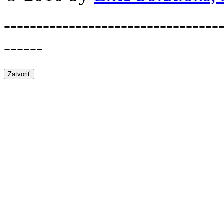
---------------------------------
------