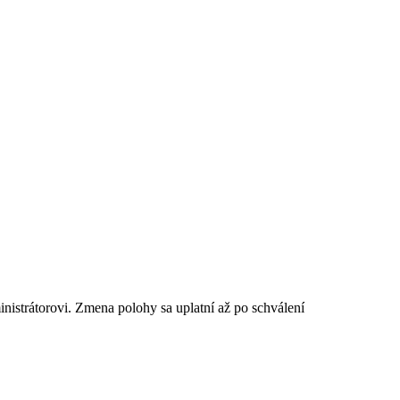
istrátorovi. Zmena polohy sa uplatní až po schválení