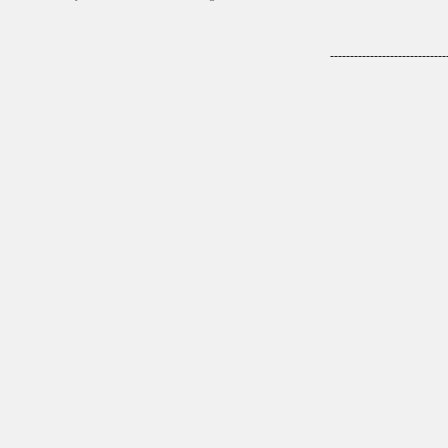
-----------------------------