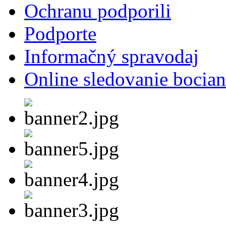
Ochranu podporili
Podporte
Informačný spravodaj
Online sledovanie bocian